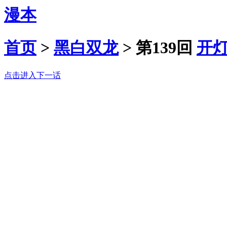
漫本
首页
>
黑白双龙
>
第139回
开
点击进入下一话