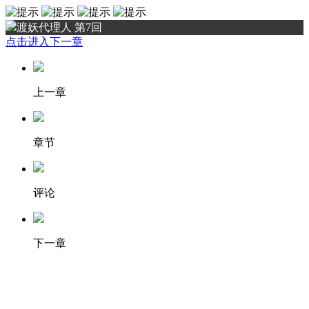
渡妖代理人 第7回
点击进入下一章
上一章
章节
评论
下一章