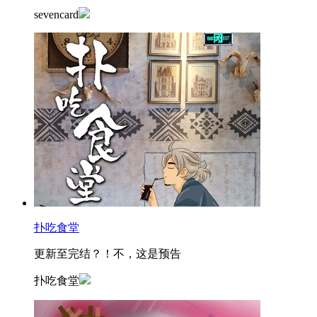
sevencard
扑吃食堂
更新至完结？！不，这是预告
扑吃食堂