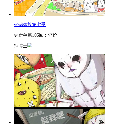
火锅家族第七季
更新至第106回：评价
钟博士