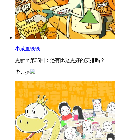
小咸鱼钱钱
更新至第35回：还有比这更好的安排吗？
毕力提