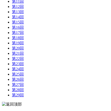
第11回
第12回
第13回
第14回
第15回
第16回
第17回
第18回
第19回
第20回
第21回
第22回
第23回
第24回
第25回
第26回
第27回
第28回
第29回