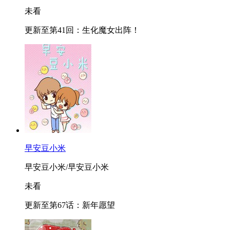
未看
更新至第41回：生化魔女出阵！
早安豆小米
早安豆小米/早安豆小米
未看
更新至第67话：新年愿望