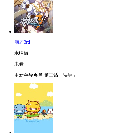
崩坏3rd
米哈游
未看
更新至异乡篇 第三话「误导」