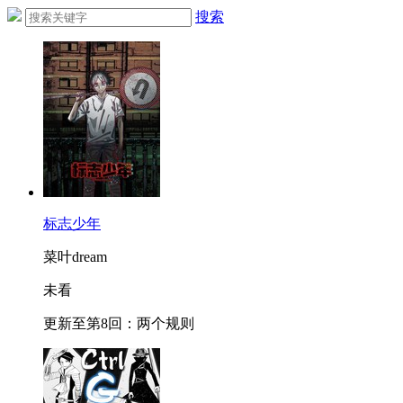
搜索
标志少年
菜叶dream
未看
更新至第8回：两个规则