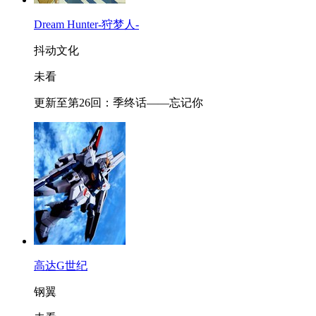
Dream Hunter-狩梦人-
抖动文化
未看
更新至第26回：季终话——忘记你
高达G世纪
钢翼