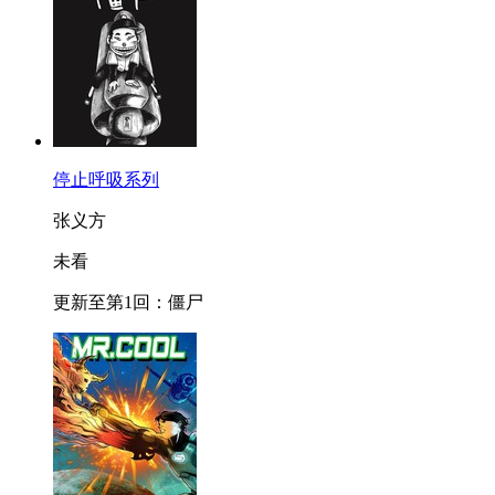
停止呼吸系列
张义方
未看
更新至第1回：僵尸