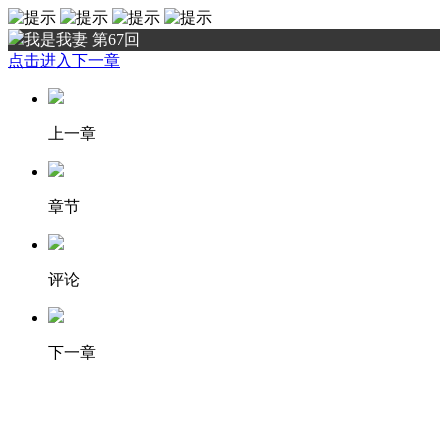
我是我妻 第67回
点击进入下一章
上一章
章节
评论
下一章