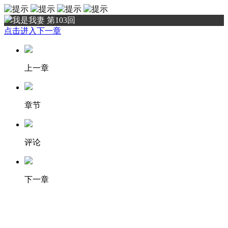
我是我妻 第103回
点击进入下一章
上一章
章节
评论
下一章