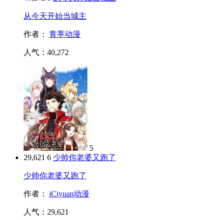
从今天开始当城主
作者：
青葶动漫
人气：40,272
5
29,621
6
少帅你老婆又跑了
少帅你老婆又跑了
作者：
iCiyuan动漫
人气：29,621