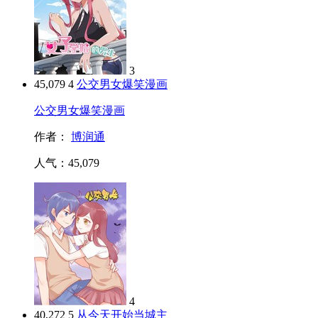
3
45,079
4
公交男女爆笑漫画
公交男女爆笑漫画
作者：
博润通
人气：45,079
4
40,272
5
从今天开始当城主