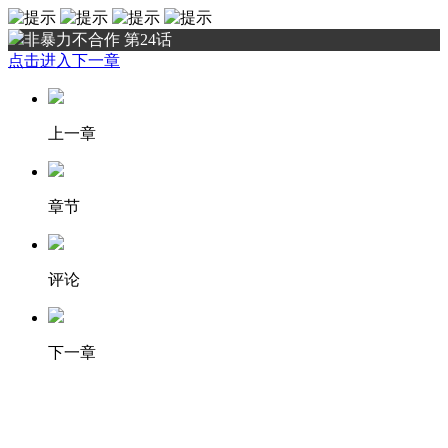
非暴力不合作 第24话
点击进入下一章
上一章
章节
评论
下一章