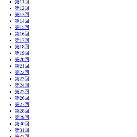
第11回
第12回
第13回
第14回
第15回
第16回
第17回
第18回
第19回
第20回
第21回
第22回
第23回
第24回
第25回
第26回
第27回
第28回
第29回
第30回
第31回
第32回