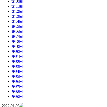
第10回
第11回
第12回
第13回
第14回
第15回
第16回
第17回
第18回
第19回
第20回
第21回
第22回
第23回
第24回
第25回
第26回
第27回
第28回
第29回
2022-01-08