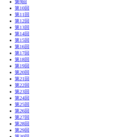
第9回
第10回
第11回
第12回
第13回
第14回
第15回
第16回
第17回
第18回
第19回
第20回
第21回
第22回
第23回
第24回
第25回
第26回
第27回
第28回
第29回
第30回