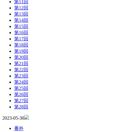
第11回
第12回
第13回
第14回
第15回
第16回
第17回
第18回
第19回
第20回
第21回
第22回
第23回
第24回
第25回
第26回
第27回
第28回
2023-05-30
番外