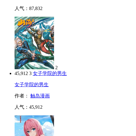
人气：87,832
2
45,912
3
女子学院的男生
女子学院的男生
作者：
触岛漫画
人气：45,912