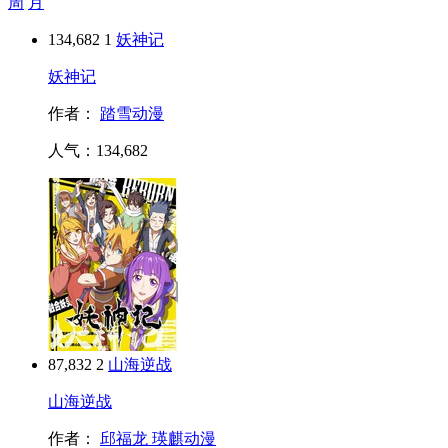
周
月
134,682
1
妖神记
妖神记
作者：
踏雪动漫
人气：134,682
87,832
2
山海逆战
山海逆战
作者：
邱福龙
瑛麒动漫