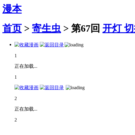
漫本
首页
>
寄生虫
>
第67回
开灯
切
1
正在加载...
1
2
正在加载...
2