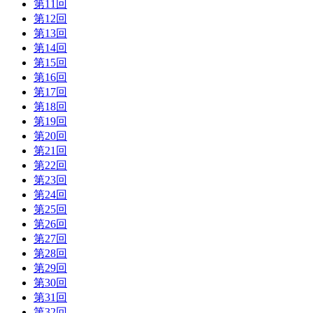
第11回
第12回
第13回
第14回
第15回
第16回
第17回
第18回
第19回
第20回
第21回
第22回
第23回
第24回
第25回
第26回
第27回
第28回
第29回
第30回
第31回
第32回