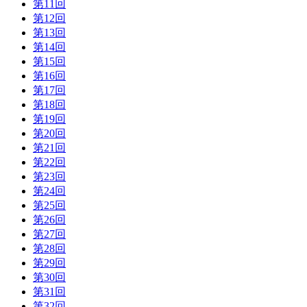
第11回
第12回
第13回
第14回
第15回
第16回
第17回
第18回
第19回
第20回
第21回
第22回
第23回
第24回
第25回
第26回
第27回
第28回
第29回
第30回
第31回
第32回