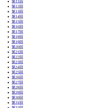
第11回
第12回
第13回
第14回
第15回
第16回
第17回
第18回
第19回
第20回
第21回
第22回
第23回
第24回
第25回
第26回
第27回
第28回
第29回
第30回
第31回
第32回