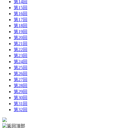
第14回
第15回
第16回
第17回
第18回
第19回
第20回
第21回
第22回
第23回
第24回
第25回
第26回
第27回
第28回
第29回
第30回
第31回
第32回