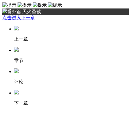
番外篇 天火圣裁
点击进入下一章
上一章
章节
评论
下一章