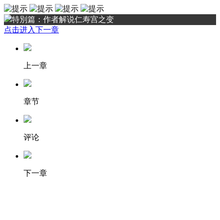
特別篇：作者解说仁寿宫之变
点击进入下一章
上一章
章节
评论
下一章