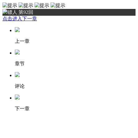
镖人 第92回
点击进入下一章
上一章
章节
评论
下一章