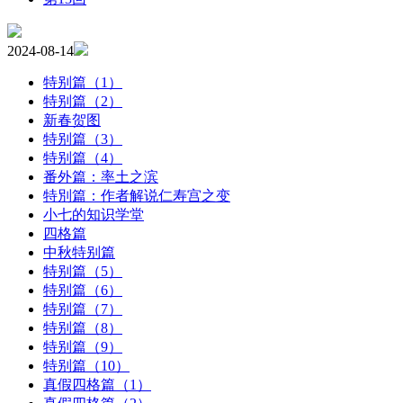
2024-08-14
特别篇（1）
特别篇（2）
新春贺图
特别篇（3）
特别篇（4）
番外篇：率土之滨
特別篇：作者解说仁寿宫之变
小七的知识学堂
四格篇
中秋特别篇
特别篇（5）
特别篇（6）
特别篇（7）
特别篇（8）
特别篇（9）
特别篇（10）
真假四格篇（1）